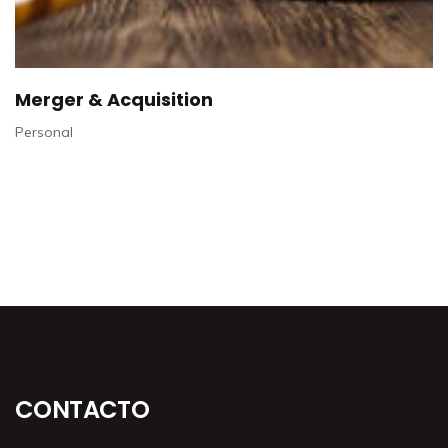
Merger & Acquisition
Personal
CONTACTO