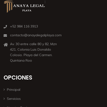
+52 984 116 3913
contacto@anayalegalplaya.com
Av. 30 entre calle 80 y 82, Mzn
421, Colonia Luis Donaldo
Colosio. Playa del Carmen.
Quintana Roo
OPCIONES
Principal
Servicios