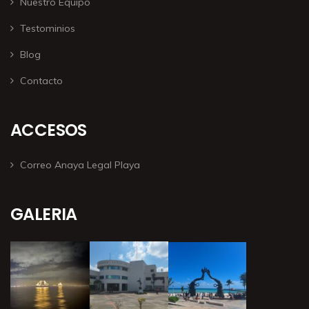
Nuestro Equipo
Testominios
Blog
Contacto
ACCESOS
Correo Anaya Legal Playa
GALERIA