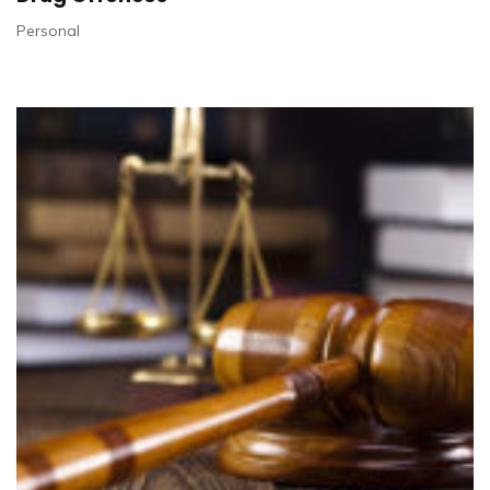
Personal