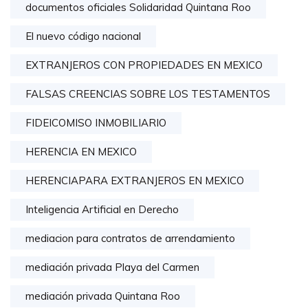
documentos oficiales Solidaridad Quintana Roo
El nuevo código nacional
EXTRANJEROS CON PROPIEDADES EN MEXICO
FALSAS CREENCIAS SOBRE LOS TESTAMENTOS
FIDEICOMISO INMOBILIARIO
HERENCIA EN MEXICO
HERENCIAPARA EXTRANJEROS EN MEXICO
Inteligencia Artificial en Derecho
mediacion para contratos de arrendamiento
mediación privada Playa del Carmen
mediación privada Quintana Roo