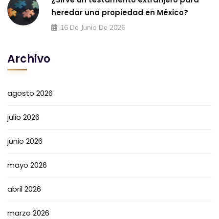
heredar una propiedad en México?
16 De Junio De 2026
Archivo
agosto 2026
julio 2026
junio 2026
mayo 2026
abril 2026
marzo 2026