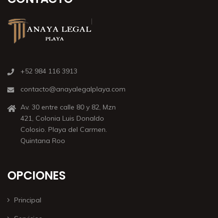
+52 984 116 3913
contacto@anayalegalplaya.com
Av. 30 entre calle 80 y 82, Mzn
421, Colonia Luis Donaldo
Colosio. Playa del Carmen.
Quintana Roo
OPCIONES
Principal