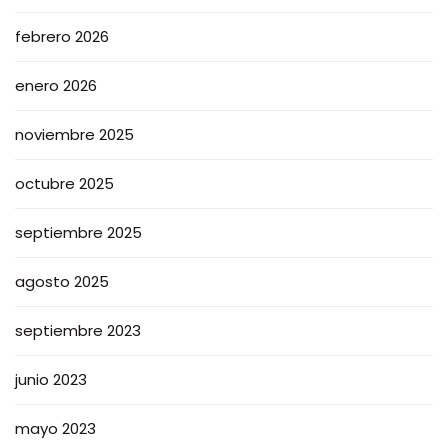
febrero 2026
enero 2026
noviembre 2025
octubre 2025
septiembre 2025
agosto 2025
septiembre 2023
junio 2023
mayo 2023