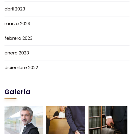
abril 2023
marzo 2023
febrero 2023
enero 2023
diciembre 2022
Galería