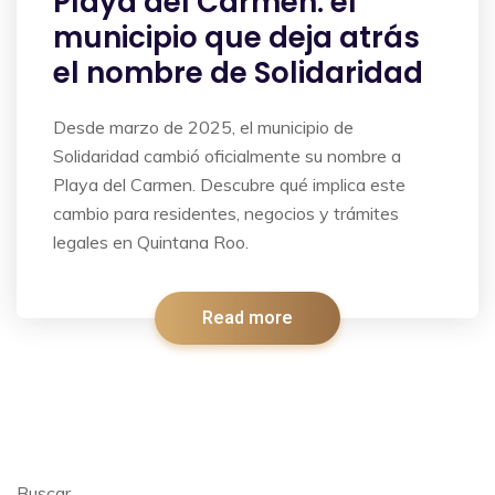
Playa del Carmen: el
municipio que deja atrás
el nombre de Solidaridad
Desde marzo de 2025, el municipio de
Solidaridad cambió oficialmente su nombre a
Playa del Carmen. Descubre qué implica este
cambio para residentes, negocios y trámites
legales en Quintana Roo.
Read more
Buscar