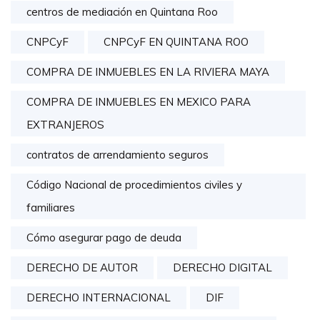
centros de mediación en Quintana Roo
CNPCyF
CNPCyF EN QUINTANA ROO
COMPRA DE INMUEBLES EN LA RIVIERA MAYA
COMPRA DE INMUEBLES EN MEXICO PARA
EXTRANJEROS
contratos de arrendamiento seguros
Código Nacional de procedimientos civiles y
familiares
Cómo asegurar pago de deuda
DERECHO DE AUTOR
DERECHO DIGITAL
DERECHO INTERNACIONAL
DIF