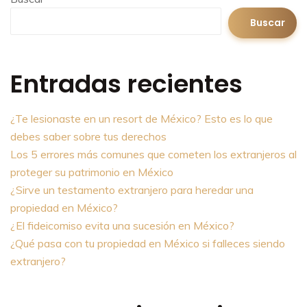
Buscar
Entradas recientes
¿Te lesionaste en un resort de México? Esto es lo que
debes saber sobre tus derechos
Los 5 errores más comunes que cometen los extranjeros al
proteger su patrimonio en México
¿Sirve un testamento extranjero para heredar una
propiedad en México?
¿El fideicomiso evita una sucesión en México?
¿Qué pasa con tu propiedad en México si falleces siendo
extranjero?