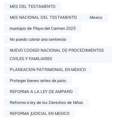
MES DEL TESTAMENTO
MES NACIONAL DEL TESTAMENTO
Mexico
municipio de Playa del Carmen 2025
No puedo cobrar una sentencia
NUEVO CODIGO NACIONAL DE PROCEDIMIENTOS
CIVILES Y FAMILIARES
PLANEACION PATRIMONIAL EN MEXICO
Proteger bienes antes de juicio
REFORMA A LA LEY DE AMPARO
Reforma a ley de los Derechos de Niñas
REFORMA JUDICIAL EN MEXICO