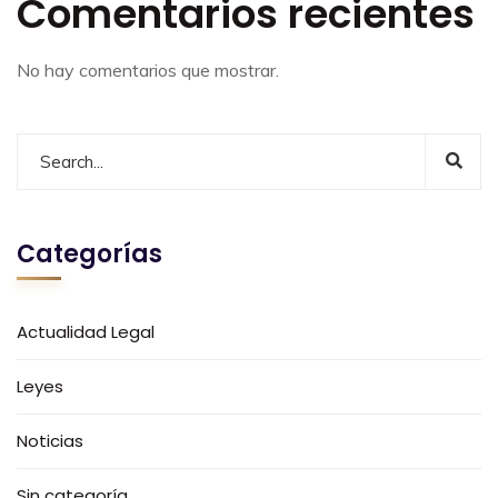
Comentarios recientes
No hay comentarios que mostrar.
Categorías
Actualidad Legal
Leyes
Noticias
Sin categoría