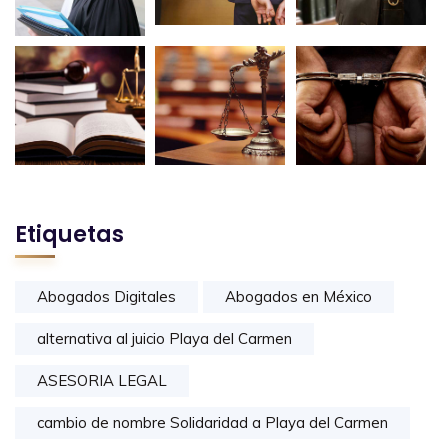
Etiquetas
Abogados Digitales
Abogados en México
alternativa al juicio Playa del Carmen
ASESORIA LEGAL
cambio de nombre Solidaridad a Playa del Carmen