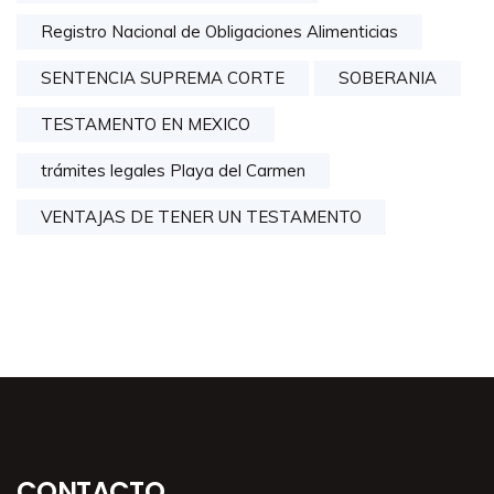
Registro Nacional de Obligaciones Alimenticias
SENTENCIA SUPREMA CORTE
SOBERANIA
TESTAMENTO EN MEXICO
trámites legales Playa del Carmen
VENTAJAS DE TENER UN TESTAMENTO
CONTACTO