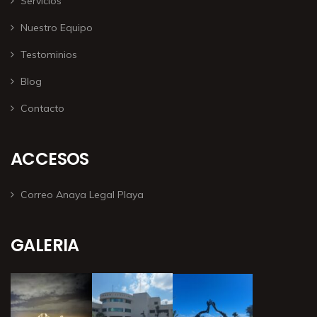
Servicios
Nuestro Equipo
Testominios
Blog
Contacto
ACCESOS
Correo Anaya Legal Playa
GALERIA