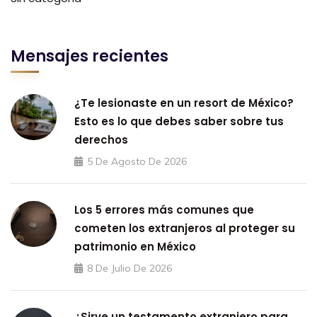
Mensajes recientes
¿Te lesionaste en un resort de México?
Esto es lo que debes saber sobre tus
derechos
5 De Agosto De 2026
Los 5 errores más comunes que
cometen los extranjeros al proteger su
patrimonio en México
8 De Julio De 2026
¿Sirve un testamento extranjero para