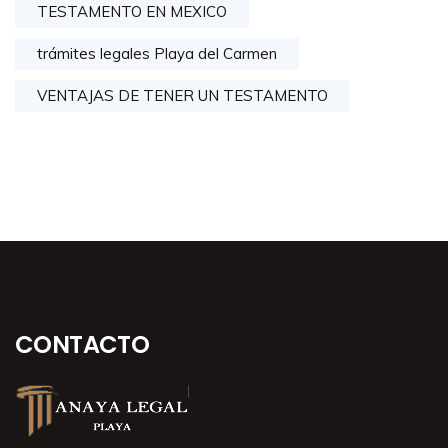
TESTAMENTO EN MEXICO
trámites legales Playa del Carmen
VENTAJAS DE TENER UN TESTAMENTO
CONTACTO