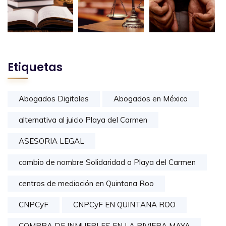
Etiquetas
Abogados Digitales
Abogados en México
alternativa al juicio Playa del Carmen
ASESORIA LEGAL
cambio de nombre Solidaridad a Playa del Carmen
centros de mediación en Quintana Roo
CNPCyF
CNPCyF EN QUINTANA ROO
COMPRA DE INMUEBLES EN LA RIVIERA MAYA