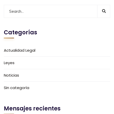
Categorías
Actualidad Legal
Leyes
Noticias
Sin categoría
Mensajes recientes