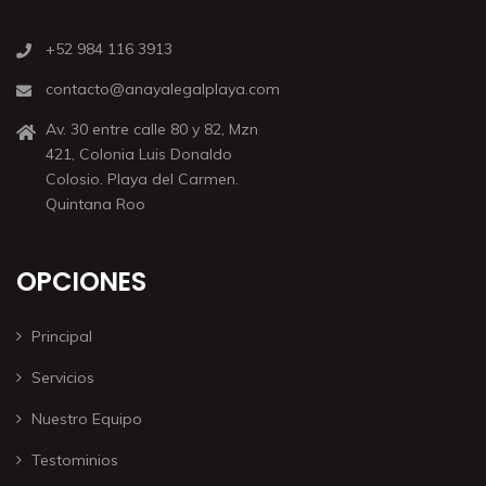
+52 984 116 3913
contacto@anayalegalplaya.com
Av. 30 entre calle 80 y 82, Mzn
421, Colonia Luis Donaldo
Colosio. Playa del Carmen.
Quintana Roo
OPCIONES
Principal
Servicios
Nuestro Equipo
Testominios