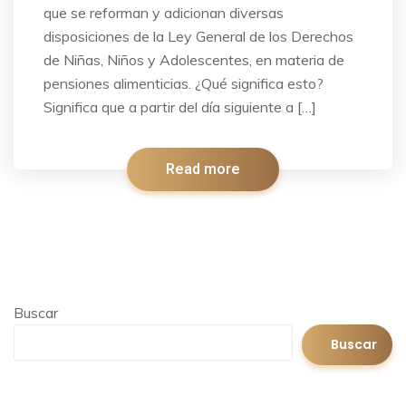
que se reforman y adicionan diversas
disposiciones de la Ley General de los Derechos
de Niñas, Niños y Adolescentes, en materia de
pensiones alimenticias. ¿Qué significa esto?
Significa que a partir del día siguiente a […]
Read more
Buscar
Buscar