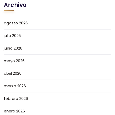
Archivo
agosto 2026
julio 2026
junio 2026
mayo 2026
abril 2026
marzo 2026
febrero 2026
enero 2026