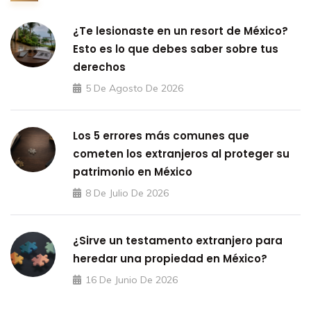
¿Te lesionaste en un resort de México?
Esto es lo que debes saber sobre tus
derechos
5 De Agosto De 2026
Los 5 errores más comunes que
cometen los extranjeros al proteger su
patrimonio en México
8 De Julio De 2026
¿Sirve un testamento extranjero para
heredar una propiedad en México?
16 De Junio De 2026