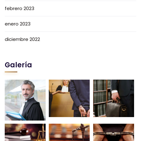
febrero 2023
enero 2023
diciembre 2022
Galería