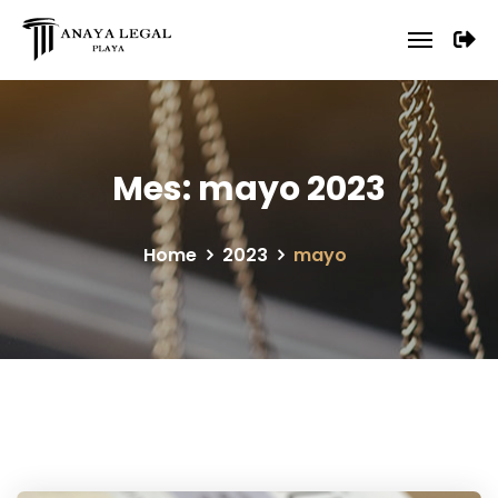
Mes:
mayo 2023
Home
2023
mayo