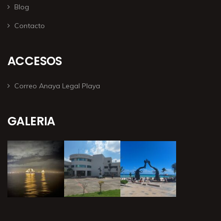
Blog
Contacto
ACCESOS
Correo Anaya Legal Playa
GALERIA