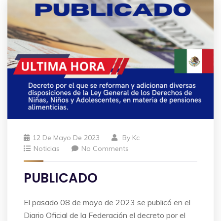
12 De Mayo De 2023
By
Kc
Noticias
No Comments
PUBLICADO
El pasado 08 de mayo de 2023 se publicó en el
Diario Oficial de la Federación el decreto por el