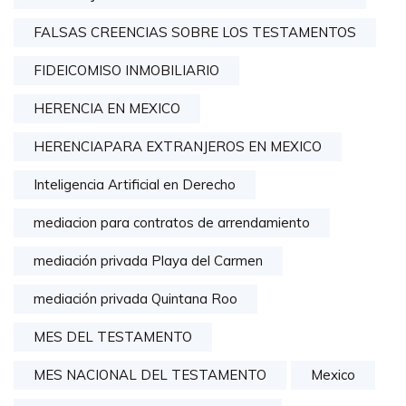
FALSAS CREENCIAS SOBRE LOS TESTAMENTOS
FIDEICOMISO INMOBILIARIO
HERENCIA EN MEXICO
HERENCIAPARA EXTRANJEROS EN MEXICO
Inteligencia Artificial en Derecho
mediacion para contratos de arrendamiento
mediación privada Playa del Carmen
mediación privada Quintana Roo
MES DEL TESTAMENTO
MES NACIONAL DEL TESTAMENTO
Mexico