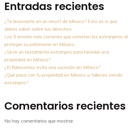
Entradas recientes
¿Te lesionaste en un resort de México? Esto es lo que
debes saber sobre tus derechos
Los 5 errores más comunes que cometen los extranjeros al
proteger su patrimonio en México
¿Sirve un testamento extranjero para heredar una
propiedad en México?
¿El fideicomiso evita una sucesión en México?
¿Qué pasa con tu propiedad en México si falleces siendo
extranjero?
Comentarios recientes
No hay comentarios que mostrar.