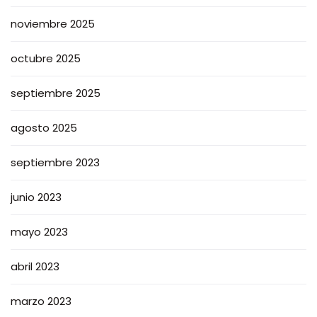
noviembre 2025
octubre 2025
septiembre 2025
agosto 2025
septiembre 2023
junio 2023
mayo 2023
abril 2023
marzo 2023