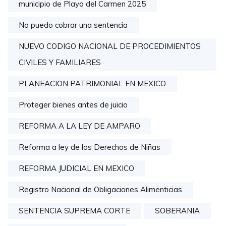
municipio de Playa del Carmen 2025
No puedo cobrar una sentencia
NUEVO CODIGO NACIONAL DE PROCEDIMIENTOS
CIVILES Y FAMILIARES
PLANEACION PATRIMONIAL EN MEXICO
Proteger bienes antes de juicio
REFORMA A LA LEY DE AMPARO
Reforma a ley de los Derechos de Niñas
REFORMA JUDICIAL EN MEXICO
Registro Nacional de Obligaciones Alimenticias
SENTENCIA SUPREMA CORTE
SOBERANIA