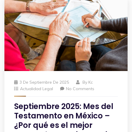
3 De Septiembre De 2025
By
Kc
Actualidad Legal
No Comments
Septiembre 2025: Mes del
Testamento en México –
¿Por qué es el mejor