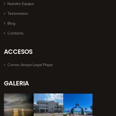
Nuestro Equipo
Testominios
Blog
Contacto
ACCESOS
Correo Anaya Legal Playa
GALERIA