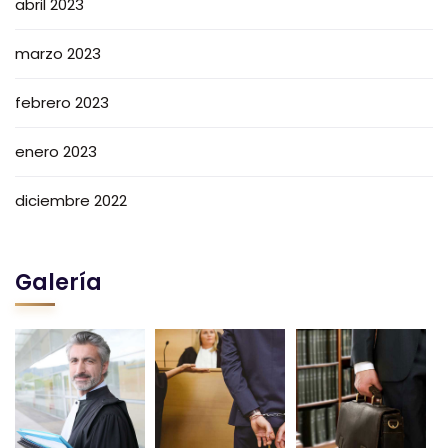
abril 2023
marzo 2023
febrero 2023
enero 2023
diciembre 2022
Galería