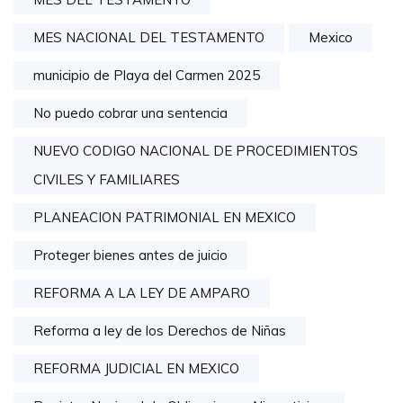
MES NACIONAL DEL TESTAMENTO
Mexico
municipio de Playa del Carmen 2025
No puedo cobrar una sentencia
NUEVO CODIGO NACIONAL DE PROCEDIMIENTOS
CIVILES Y FAMILIARES
PLANEACION PATRIMONIAL EN MEXICO
Proteger bienes antes de juicio
REFORMA A LA LEY DE AMPARO
Reforma a ley de los Derechos de Niñas
REFORMA JUDICIAL EN MEXICO