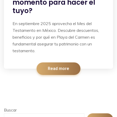
momento para hacer el
tuyo?
En septiembre 2025 aprovecha el Mes del
Testamento en México. Descubre descuentos,
beneficios y por qué en Playa del Carmen es
fundamental asegurar tu patrimonio con un
testamento.
Read more
Buscar