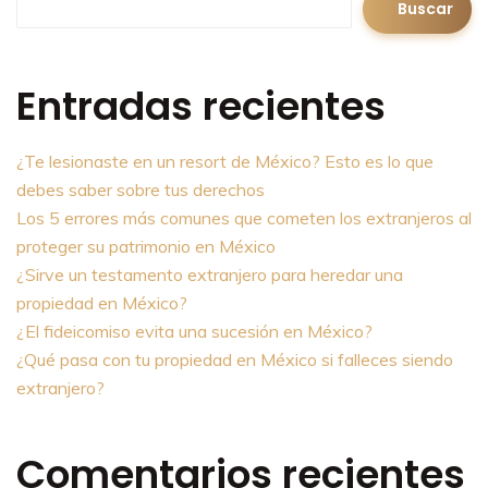
Buscar
Entradas recientes
¿Te lesionaste en un resort de México? Esto es lo que
debes saber sobre tus derechos
Los 5 errores más comunes que cometen los extranjeros al
proteger su patrimonio en México
¿Sirve un testamento extranjero para heredar una
propiedad en México?
¿El fideicomiso evita una sucesión en México?
¿Qué pasa con tu propiedad en México si falleces siendo
extranjero?
Comentarios recientes