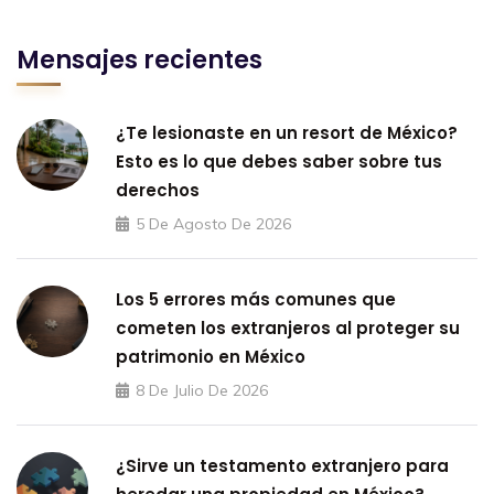
Mensajes recientes
¿Te lesionaste en un resort de México?
Esto es lo que debes saber sobre tus
derechos
5 De Agosto De 2026
Los 5 errores más comunes que
cometen los extranjeros al proteger su
patrimonio en México
8 De Julio De 2026
¿Sirve un testamento extranjero para