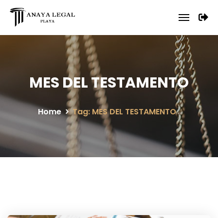
MES DEL TESTAMENTO
Home
Tag: MES DEL TESTAMENTO