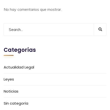
No hay comentarios que mostrar.
Categorías
Actualidad Legal
Leyes
Noticias
Sin categoría