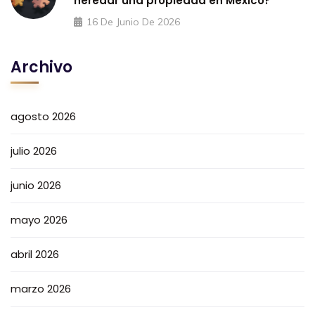
heredar una propiedad en México?
16 De Junio De 2026
Archivo
agosto 2026
julio 2026
junio 2026
mayo 2026
abril 2026
marzo 2026