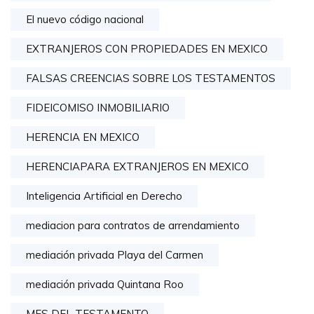
El nuevo código nacional
EXTRANJEROS CON PROPIEDADES EN MEXICO
FALSAS CREENCIAS SOBRE LOS TESTAMENTOS
FIDEICOMISO INMOBILIARIO
HERENCIA EN MEXICO
HERENCIAPARA EXTRANJEROS EN MEXICO
Inteligencia Artificial en Derecho
mediacion para contratos de arrendamiento
mediación privada Playa del Carmen
mediación privada Quintana Roo
MES DEL TESTAMENTO