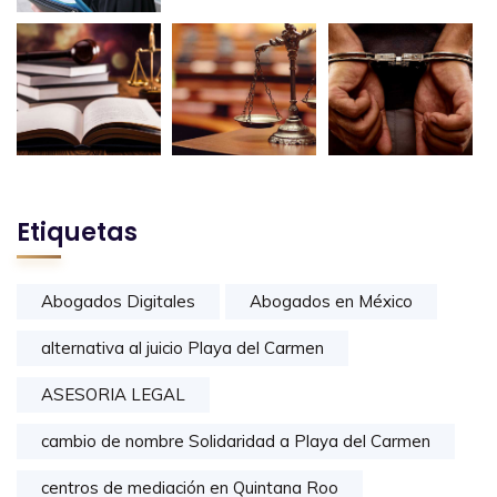
Etiquetas
Abogados Digitales
Abogados en México
alternativa al juicio Playa del Carmen
ASESORIA LEGAL
cambio de nombre Solidaridad a Playa del Carmen
centros de mediación en Quintana Roo