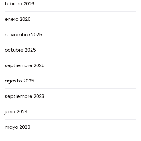
febrero 2026
enero 2026
noviembre 2025
octubre 2025
septiembre 2025
agosto 2025
septiembre 2023
junio 2023
mayo 2023