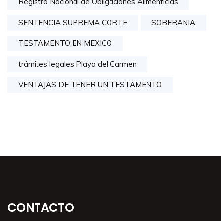
Registro Nacional de Obligaciones Alimenticias
SENTENCIA SUPREMA CORTE
SOBERANIA
TESTAMENTO EN MEXICO
trámites legales Playa del Carmen
VENTAJAS DE TENER UN TESTAMENTO
CONTACTO