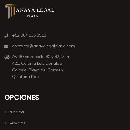
+52 984 116 3913
contacto@anayalegalplaya.com
Av. 30 entre calle 80 y 82, Mzn
421, Colonia Luis Donaldo
Colosio. Playa del Carmen.
Quintana Roo
OPCIONES
Principal
Servicios