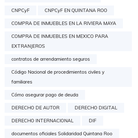
CNPCyF
CNPCyF EN QUINTANA ROO
COMPRA DE INMUEBLES EN LA RIVIERA MAYA
COMPRA DE INMUEBLES EN MEXICO PARA
EXTRANJEROS
contratos de arrendamiento seguros
Código Nacional de procedimientos civiles y
familiares
Cómo asegurar pago de deuda
DERECHO DE AUTOR
DERECHO DIGITAL
DERECHO INTERNACIONAL
DIF
documentos oficiales Solidaridad Quintana Roo