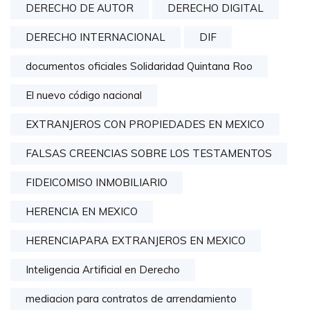
DERECHO DE AUTOR
DERECHO DIGITAL
DERECHO INTERNACIONAL
DIF
documentos oficiales Solidaridad Quintana Roo
El nuevo código nacional
EXTRANJEROS CON PROPIEDADES EN MEXICO
FALSAS CREENCIAS SOBRE LOS TESTAMENTOS
FIDEICOMISO INMOBILIARIO
HERENCIA EN MEXICO
HERENCIAPARA EXTRANJEROS EN MEXICO
Inteligencia Artificial en Derecho
mediacion para contratos de arrendamiento