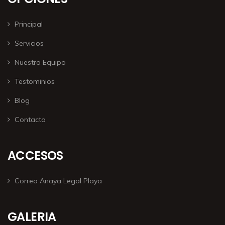
Principal
Servicios
Nuestro Equipo
Testominios
Blog
Contacto
ACCESOS
Correo Anaya Legal Playa
GALERIA