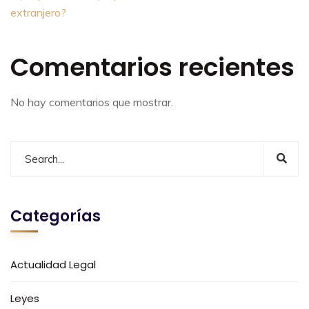
extranjero?
Comentarios recientes
No hay comentarios que mostrar.
Categorías
Actualidad Legal
Leyes