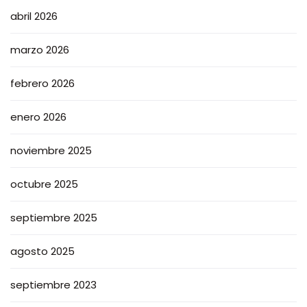
abril 2026
marzo 2026
febrero 2026
enero 2026
noviembre 2025
octubre 2025
septiembre 2025
agosto 2025
septiembre 2023