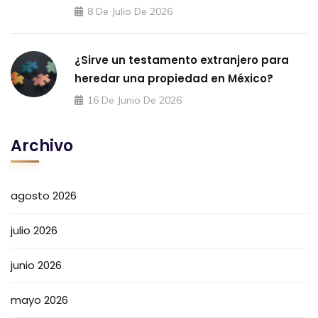
8 De Julio De 2026
¿Sirve un testamento extranjero para
heredar una propiedad en México?
16 De Junio De 2026
Archivo
agosto 2026
julio 2026
junio 2026
mayo 2026