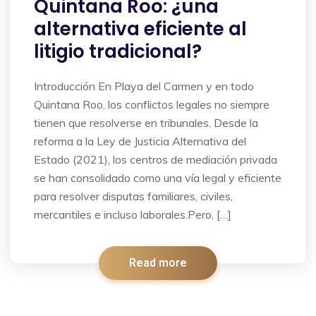
Quintana Roo: ¿una
alternativa eficiente al
litigio tradicional?
Introducción En Playa del Carmen y en todo
Quintana Roo, los conflictos legales no siempre
tienen que resolverse en tribunales. Desde la
reforma a la Ley de Justicia Alternativa del
Estado (2021), los centros de mediación privada
se han consolidado como una vía legal y eficiente
para resolver disputas familiares, civiles,
mercantiles e incluso laborales.Pero, […]
Read more