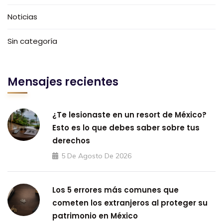
Noticias
Sin categoría
Mensajes recientes
¿Te lesionaste en un resort de México?
Esto es lo que debes saber sobre tus
derechos
5 De Agosto De 2026
Los 5 errores más comunes que
cometen los extranjeros al proteger su
patrimonio en México