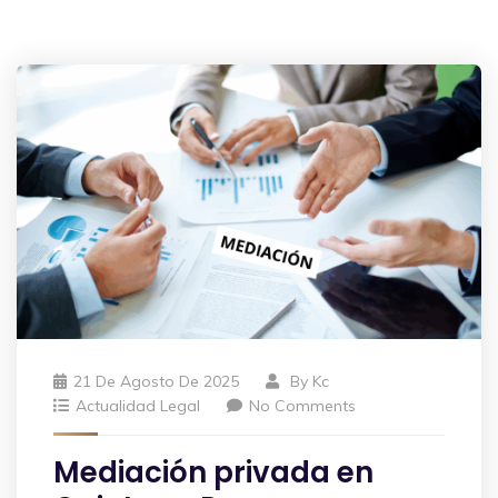
21 De Agosto De 2025
By
Kc
Actualidad Legal
No Comments
Mediación privada en