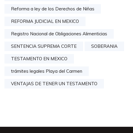
Reforma a ley de los Derechos de Niñas
REFORMA JUDICIAL EN MEXICO
Registro Nacional de Obligaciones Alimenticias
SENTENCIA SUPREMA CORTE
SOBERANIA
TESTAMENTO EN MEXICO
trámites legales Playa del Carmen
VENTAJAS DE TENER UN TESTAMENTO