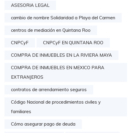
ASESORIA LEGAL
cambio de nombre Solidaridad a Playa del Carmen
centros de mediación en Quintana Roo
CNPCyF
CNPCyF EN QUINTANA ROO
COMPRA DE INMUEBLES EN LA RIVIERA MAYA
COMPRA DE INMUEBLES EN MEXICO PARA
EXTRANJEROS
contratos de arrendamiento seguros
Código Nacional de procedimientos civiles y
familiares
Cómo asegurar pago de deuda