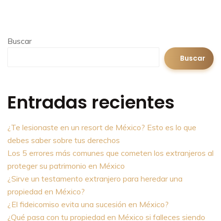
Buscar
Buscar
Entradas recientes
¿Te lesionaste en un resort de México? Esto es lo que
debes saber sobre tus derechos
Los 5 errores más comunes que cometen los extranjeros al
proteger su patrimonio en México
¿Sirve un testamento extranjero para heredar una
propiedad en México?
¿El fideicomiso evita una sucesión en México?
¿Qué pasa con tu propiedad en México si falleces siendo