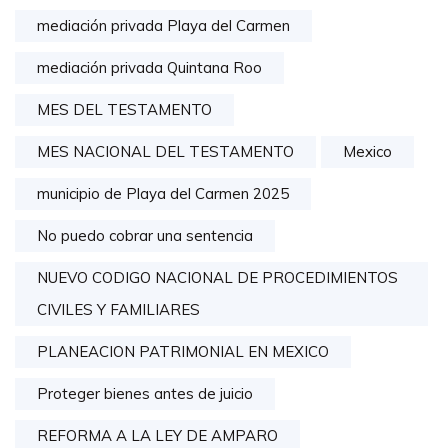
mediación privada Playa del Carmen
mediación privada Quintana Roo
MES DEL TESTAMENTO
MES NACIONAL DEL TESTAMENTO
Mexico
municipio de Playa del Carmen 2025
No puedo cobrar una sentencia
NUEVO CODIGO NACIONAL DE PROCEDIMIENTOS
CIVILES Y FAMILIARES
PLANEACION PATRIMONIAL EN MEXICO
Proteger bienes antes de juicio
REFORMA A LA LEY DE AMPARO