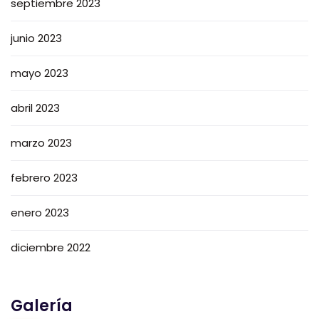
septiembre 2023
junio 2023
mayo 2023
abril 2023
marzo 2023
febrero 2023
enero 2023
diciembre 2022
Galería