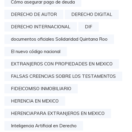
Cómo asegurar pago de deuda
DERECHO DE AUTOR
DERECHO DIGITAL
DERECHO INTERNACIONAL
DIF
documentos oficiales Solidaridad Quintana Roo
El nuevo código nacional
EXTRANJEROS CON PROPIEDADES EN MEXICO
FALSAS CREENCIAS SOBRE LOS TESTAMENTOS
FIDEICOMISO INMOBILIARIO
HERENCIA EN MEXICO
HERENCIAPARA EXTRANJEROS EN MEXICO
Inteligencia Artificial en Derecho