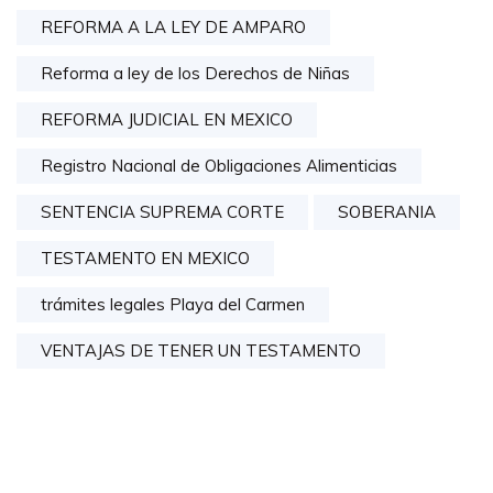
REFORMA A LA LEY DE AMPARO
Reforma a ley de los Derechos de Niñas
REFORMA JUDICIAL EN MEXICO
Registro Nacional de Obligaciones Alimenticias
SENTENCIA SUPREMA CORTE
SOBERANIA
TESTAMENTO EN MEXICO
trámites legales Playa del Carmen
VENTAJAS DE TENER UN TESTAMENTO