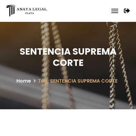
SENTENCIA SUPREMA
CORTE
Home
Tag: SENTENCIA SUPREMA CORTE