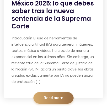
México 2025: lo que debes
saber tras la nueva
sentencia de la Suprema
Corte
Introducción El uso de herramientas de
inteligencia artificial (IA) para generar imágenes,
textos, música o videos ha crecido de manera
exponencial en los últimos años. Sin embargo, un
reciente fallo de la Suprema Corte de Justicia de
la Nación (SCJN) aclara un punto clave: las obras
creadas exclusivamente por IA no pueden gozar
de protección […]
Read more