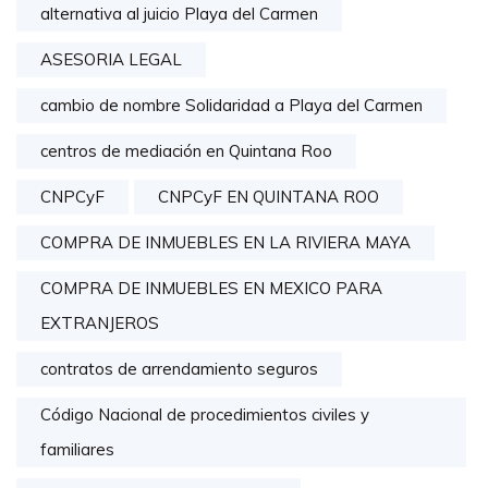
alternativa al juicio Playa del Carmen
ASESORIA LEGAL
cambio de nombre Solidaridad a Playa del Carmen
centros de mediación en Quintana Roo
CNPCyF
CNPCyF EN QUINTANA ROO
COMPRA DE INMUEBLES EN LA RIVIERA MAYA
COMPRA DE INMUEBLES EN MEXICO PARA
EXTRANJEROS
contratos de arrendamiento seguros
Código Nacional de procedimientos civiles y
familiares