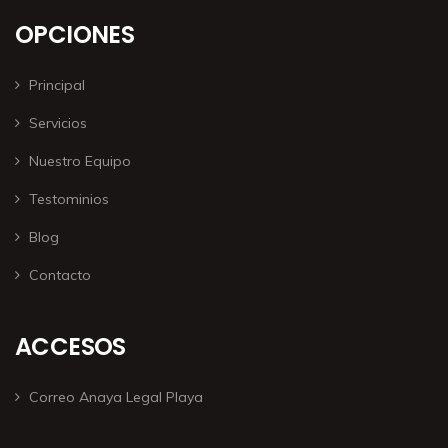
OPCIONES
Principal
Servicios
Nuestro Equipo
Testominios
Blog
Contacto
ACCESOS
Correo Anaya Legal Playa