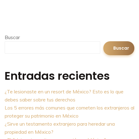
Buscar
Buscar
Entradas recientes
¿Te lesionaste en un resort de México? Esto es lo que
debes saber sobre tus derechos
Los 5 errores más comunes que cometen los extranjeros al
proteger su patrimonio en México
¿Sirve un testamento extranjero para heredar una
propiedad en México?