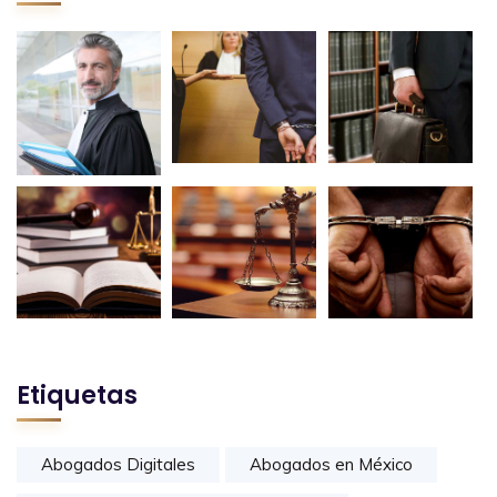
Etiquetas
Abogados Digitales
Abogados en México