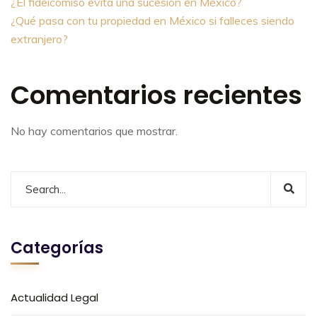
¿El fideicomiso evita una sucesión en México?
¿Qué pasa con tu propiedad en México si falleces siendo
extranjero?
Comentarios recientes
No hay comentarios que mostrar.
Categorías
Actualidad Legal