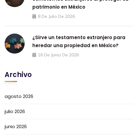
patrimonio en México
8 De Julio De 2026
¿Sirve un testamento extranjero para
heredar una propiedad en México?
16 De Junio De 2026
Archivo
agosto 2026
julio 2026
junio 2026