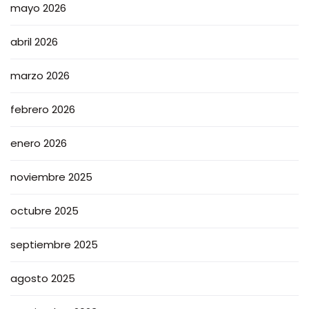
mayo 2026
abril 2026
marzo 2026
febrero 2026
enero 2026
noviembre 2025
octubre 2025
septiembre 2025
agosto 2025